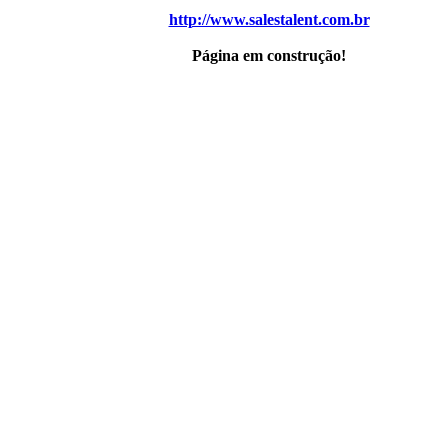
http://www.salestalent.com.br
Página em construção!